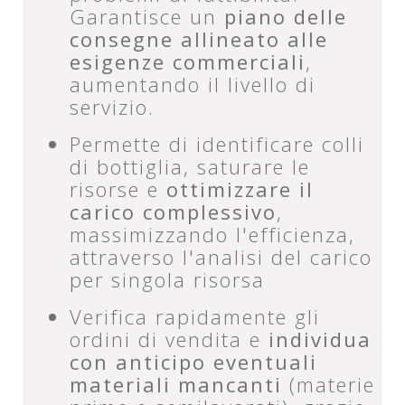
Garantisce un
piano delle
consegne allineato alle
esigenze commerciali
,
aumentando il livello di
servizio.
Permette di identificare colli
di bottiglia, saturare le
risorse e
ottimizzare il
carico complessivo
,
massimizzando l'efficienza,
attraverso l'analisi del carico
per singola risorsa
Verifica rapidamente gli
ordini di vendita e
individua
con anticipo eventuali
materiali mancanti
(materie