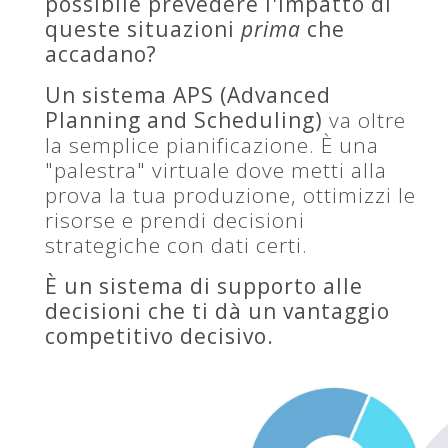
possibile prevedere l'impatto di
queste situazioni
prima
che
accadano?
Un sistema APS (Advanced
Planning and Scheduling)
va oltre
la semplice pianificazione. È una
"palestra" virtuale dove metti alla
prova la tua produzione, ottimizzi le
risorse e prendi decisioni
strategiche con dati certi.
È un sistema di supporto alle
decisioni che ti dà un vantaggio
competitivo decisivo.