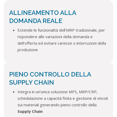
ALLINEAMENTO ALLA
DOMANDA REALE
Estende le funzionalità dell’MRP tradizionale, per
rispondere alle variazioni della domanda e
dell’offerta ed evitare carenze o interruzioni della
produzione
PIENO CONTROLLO DELLA
SUPPLY CHAIN
Integra in un’unica soluzione MPS, MRP/CRP,
schedulazione a capacità finita e gestione di vincoli
sui materiali generando pieno controllo della
Supply Chain