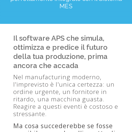
MES
Il software APS che simula,
ottimizza e predice il futuro
della tua produzione, prima
ancora che accada
Nel manufacturing moderno,
l'imprevisto è l'unica certezza: un
ordine urgente, un fornitore in
ritardo, una macchina guasta.
Reagire a questi eventi è costoso e
stressante.
Ma cosa succederebbe se fosse