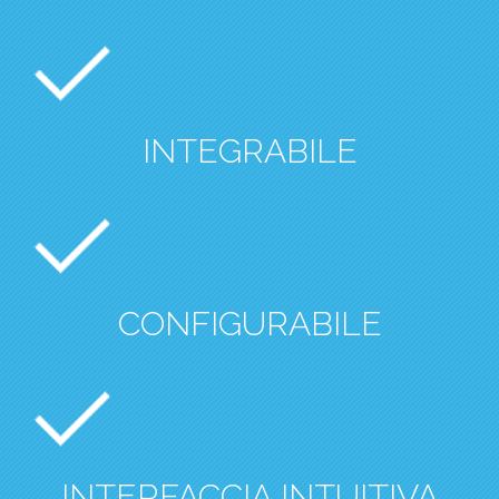
INTEGRABILE
CONFIGURABILE
INTERFACCIA INTUITIVA