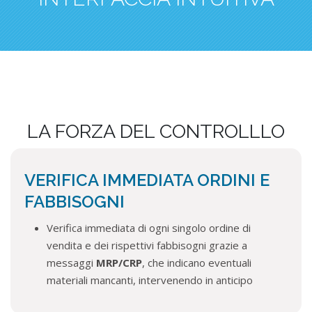
LA FORZA DEL CONTROLLLO
VERIFICA IMMEDIATA ORDINI E
FABBISOGNI
Verifica immediata di ogni singolo ordine di
vendita e dei rispettivi fabbisogni grazie a
messaggi
MRP/CRP
, che indicano eventuali
materiali mancanti, intervenendo in anticipo