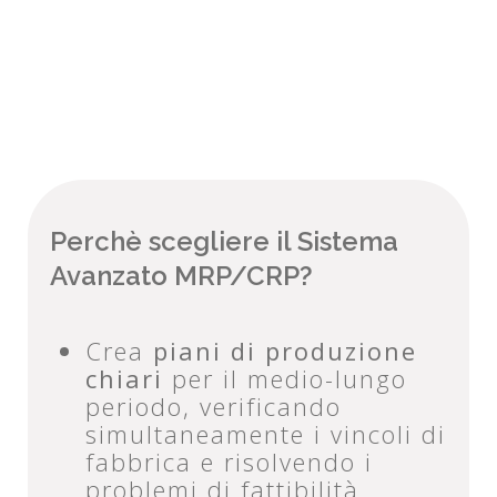
Perchè scegliere il Sistema
Avanzato MRP/CRP?
Crea
piani di produzione
chiari
per il medio-lungo
periodo, verificando
simultaneamente i vincoli di
fabbrica e risolvendo i
problemi di fattibilità.