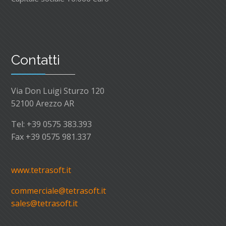
Contatti
Via Don Luigi Sturzo 120
52100 Arezzo AR
Tel: +39 0575 383.393
Fax +39 0575 981.337
www.tetrasoft.it
commerciale@tetrasoft.it
s
ales@tetrasoft.it