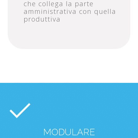
che collega la parte
amministrativa con quella
produttiva
MODULARE