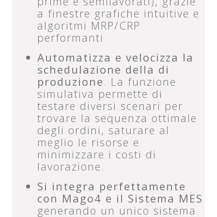
prime e semilavorati), grazie
a finestre grafiche intuitive e
algoritmi MRP/CRP
performanti
Automatizza e velocizza la
schedulazione della di
produzione
. La funzione
simulativa permette di
testare diversi scenari per
trovare la sequenza ottimale
degli ordini, saturare al
meglio le risorse e
minimizzare i costi di
lavorazione.
Si integra perfettamente
con Mago4 e il Sistema MES
generando un unico sistema